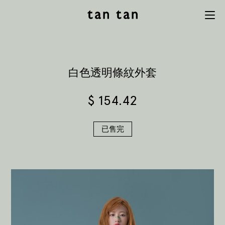
tan tan
Menu
studio
白色透明條紋外套
$
154.42
已售完