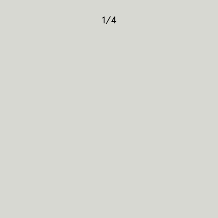
1
/
4