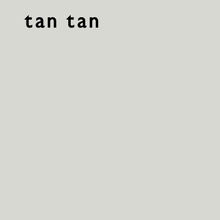
tan tan studio