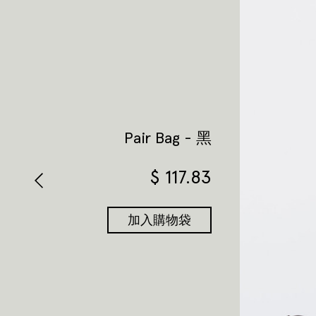
Pair Bag - 黑
$
117.83
加入購物袋