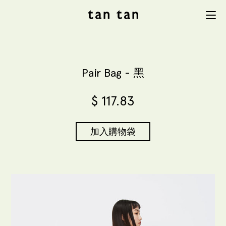
tan tan
Menu
studio
Pair Bag - 黑
$
117.83
加入購物袋