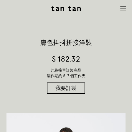
tan tan
Menu
studio
膚色抖抖拼接洋裝
$
182.32
此為接單訂製商品
製作期約 5-7 個工作天
我要訂製