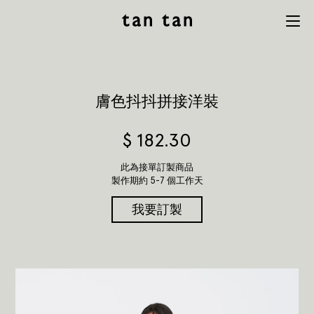
tan tan
Menu
studio
膚色抖抖拼接洋裝
$
182.30
此為接單訂製商品
製作期約 5-7 個工作天
我要訂製