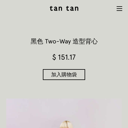
tan tan
Menu
studio
黑色 Two-Way 造型背心
$
151.17
加入購物袋