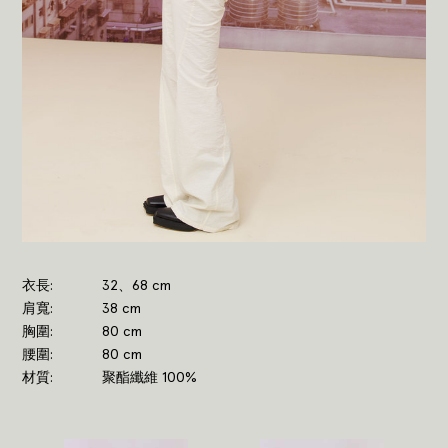
衣長
32、68 cm
肩寬
38 cm
胸圍
80 cm
腰圍
80 cm
材質
聚酯纖維 100%