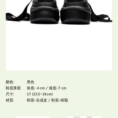
顏色
黑色
鞋底厚度
前底-４cm / 後底-7 cm
尺寸
37 (23.5~24cm)
材質
鞋面-合成皮 / 鞋底-樹脂