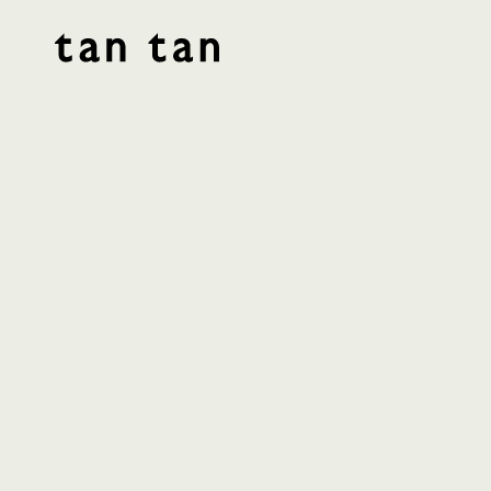
tan tan studio