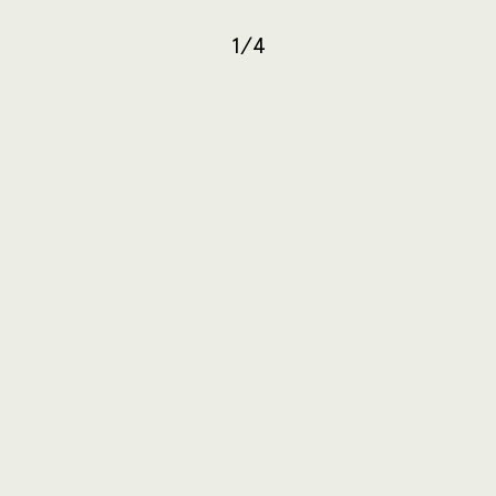
1
/
4