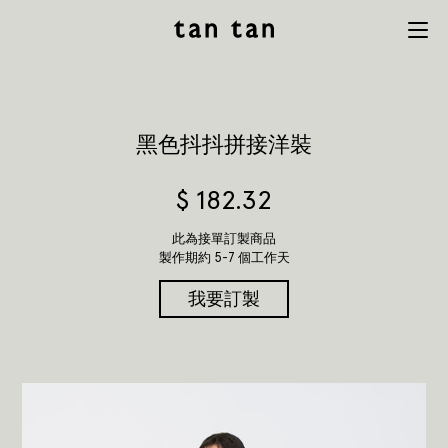
tan tan
Menu
studio
黑色抖抖拼接洋裝
$
182.32
此為接單訂製商品
製作期約 5-7 個工作天
我要訂製