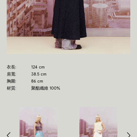
衣長
124 cm
肩寬
38.5 cm
胸圍
86 cm
材質
聚酯纖維 100%