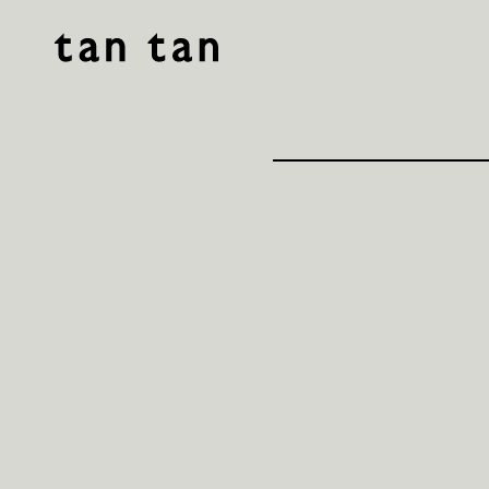
tan tan studio