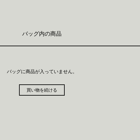
バッグ内の商品
バッグに商品が入っていません。
買い物を続ける