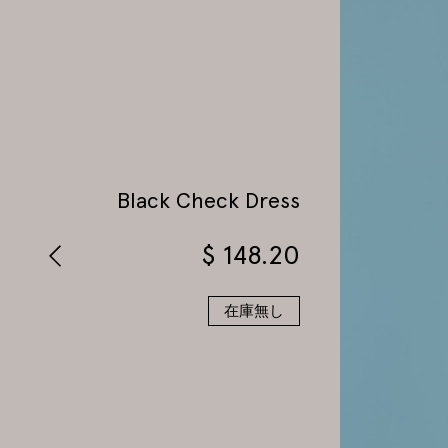
Black Check Dress
$
148.20
在庫無し