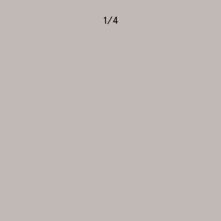
1
/
4