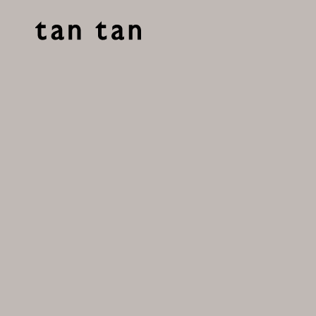
tan tan studio