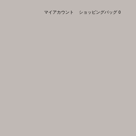
マイアカウント
ショッピングバッグ
0