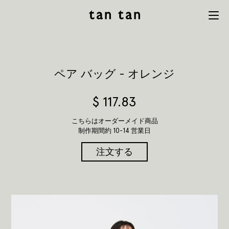
tan tan
Menu
studio
ペア バッグ - オレンジ
$
117.83
こちらはオーダーメイド商品
制作期間約 10-14 営業日
注文する