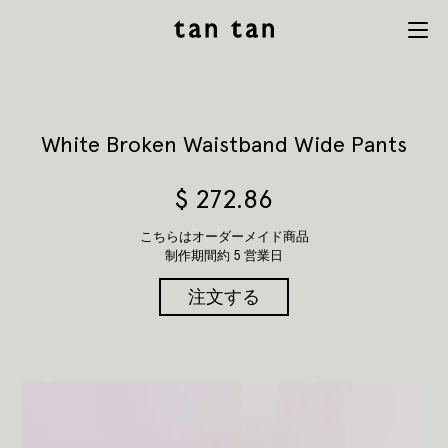
tan tan
Menu
studio
White Broken Waistband Wide Pants
$
272.86
こちらはオーダーメイド商品
制作期間約 5 営業日
注文する