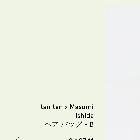
tan tan x Masumi
Ishida
ペア バッグ - B