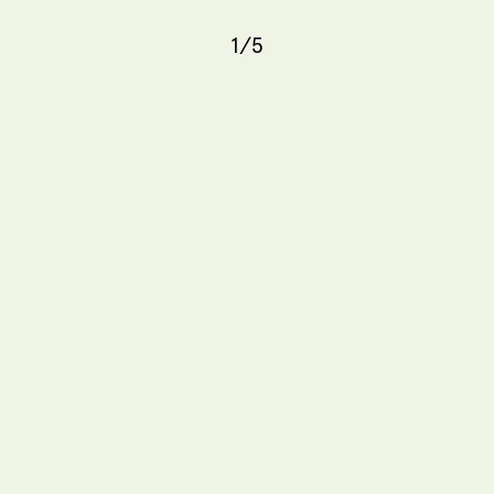
1
/
5