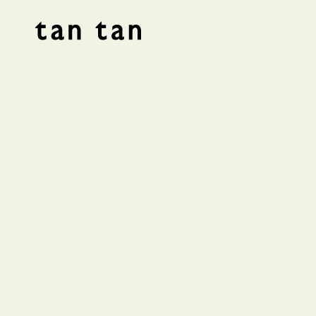
tan tan studio