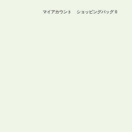
マイアカウント
ショッピングバッグ
0