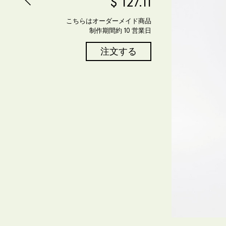
$
127.11
こちらはオーダーメイド商品
制作期間約 10 営業日
注文する