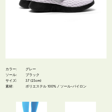
カラー
グレー
ソール
ブラック
サイズ
37 (23cm)
素材
ポリエステル 100% / ソール-パイロン