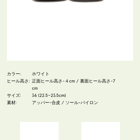
カラー
ホワイト
ヒール高さ
正面ヒール高さ-４cm / 裏面ヒール高さ-7
cm
サイズ
36 (22.5~23.5cm)
素材
アッパー-合皮 / ソール-パイロン