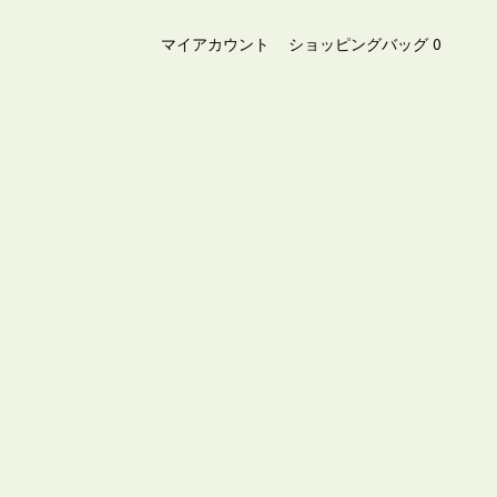
マイアカウント
ショッピングバッグ
0