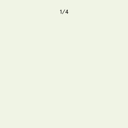
1
/
4