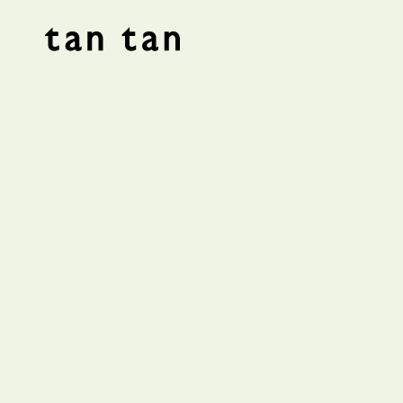
tan tan studio