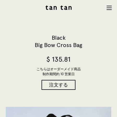
tan tan
Menu
studio
Black
Big Bow Cross Bag
$
135.81
こちらはオーダーメイド商品
制作期間約 10 営業日
注文する