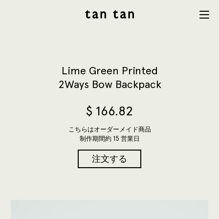
tan tan
Menu
studio
Lime Green Printed
2Ways Bow Backpack
$
166.82
こちらはオーダーメイド商品
制作期間約 15 営業日
注文する