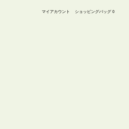
マイアカウント
ショッピングバッグ
0