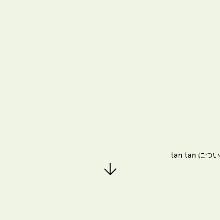
tan tan につ