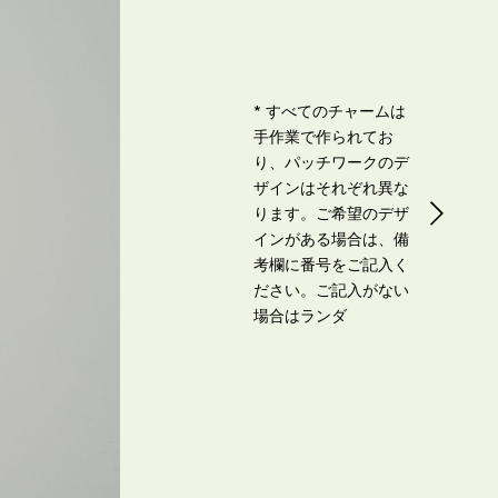
* すべてのチャームは
手作業で作られてお
り、パッチワークのデ
ザインはそれぞれ異な
ります。ご希望のデザ
インがある場合は、備
考欄に番号をご記入く
ださい。ご記入がない
場合はランダ