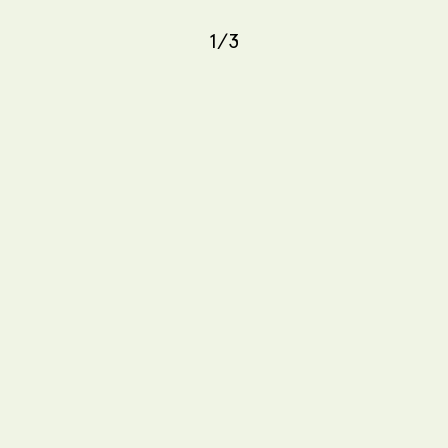
1
/
3