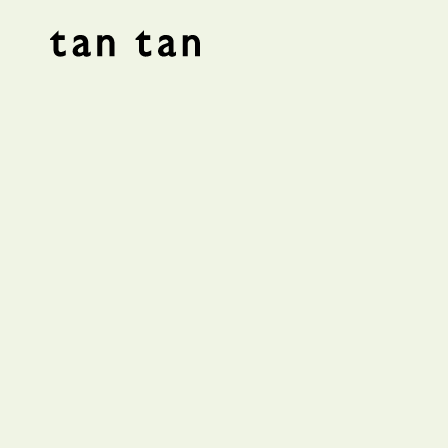
tan tan studio