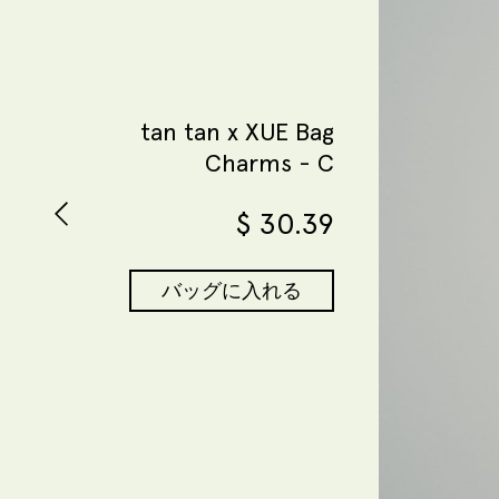
tan tan x XUE Bag
Charms - C
$
30.39
バッグに入れる