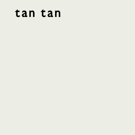
tan tan studio