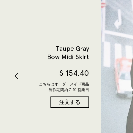
Taupe Gray
Bow Midi Skirt
$
154.40
こちらはオーダーメイド商品
制作期間約 7-10 営業日
注文する