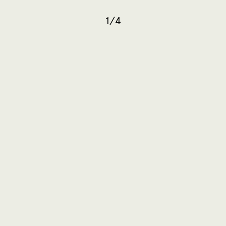
1
/
4