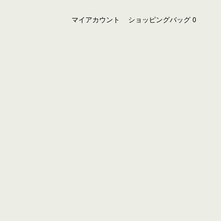
マイアカウント
ショッピングバッグ
0