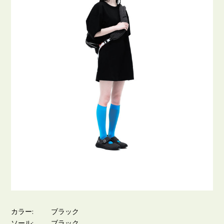
カラー
ブラック
ソール
ブラック